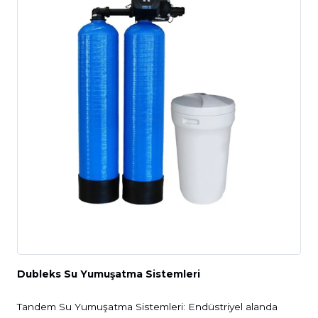
Dubleks Su Yumuşatma Sistemleri
Tandem Su Yumuşatma Sistemleri: Endüstriyel alanda